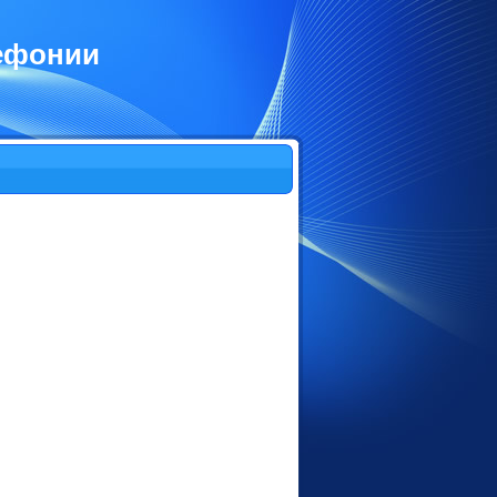
лефонии