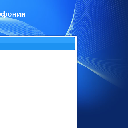
лефонии